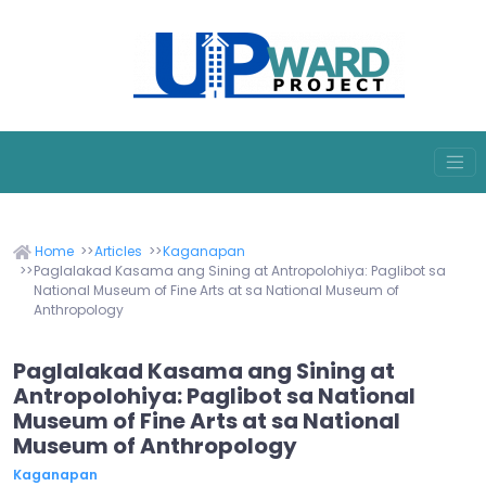
Home
Articles
Kaganapan
Paglalakad Kasama ang Sining at Antropolohiya: Paglibot sa
National Museum of Fine Arts at sa National Museum of
Anthropology
Paglalakad Kasama ang Sining at
Antropolohiya: Paglibot sa National
Museum of Fine Arts at sa National
Museum of Anthropology
Kaganapan