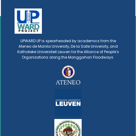
UPWARD UP is spearheaded by academics from the
Ateneo de Manila University, De la Salle University, and
Katholieke Universiteit Leuven for the Alliance of People’s
Organizations along the Manggahan Floodways.