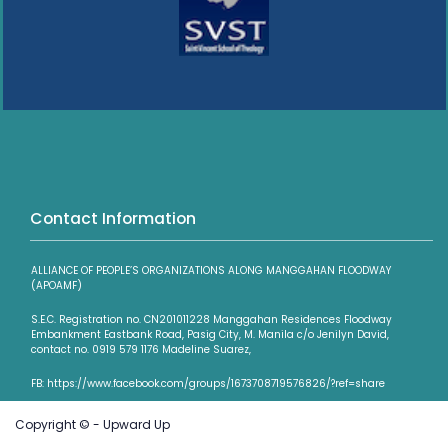
Contact Information
ALLIANCE OF PEOPLE’S ORGANIZATIONS ALONG MANGGAHAN FLOODWAY
(APOAMF)
S.E.C. Registration no. CN201011228 Manggahan Residences Floodway
Embankment Eastbank Road, Pasig City, M. Manila c/o Jenilyn David,
contact no. 0919 579 1176 Madeline Suarez,
FB: https://www.facebook.com/groups/1673708719576826/?ref=share
Copyright © - Upward Up