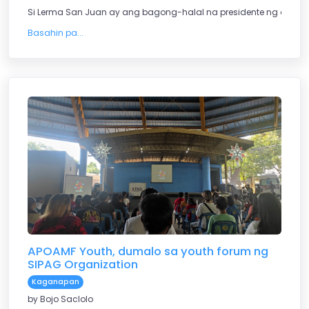
Si Lerma San Juan ay ang bagong-halal na presidente ng asosa
Basahin pa...
APOAMF Youth, dumalo sa youth forum ng
SIPAG Organization
Kaganapan
by Bojo Saclolo