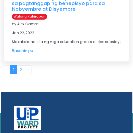
sa pagtanggap ng benepisyo para sa
Nobyembre at Disyembre
Walang Kahirapan
by Alex Camral
Jan 22, 2022
Makakakuha sila ng mga education grants at rice subsidy pagk
Basahin pa...
‹
1
2
›