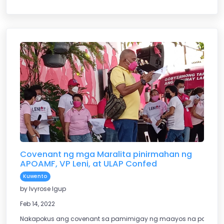
Covenant ng mga Maralita pinirmahan ng
APOAMF, VP Leni, at ULAP Confed
Kuwento
by Ivyrose Igup
Feb 14, 2022
Nakapokus ang covenant sa pamimigay ng maayos na pabahay