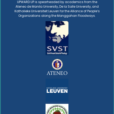
UPWARD UP is spearheaded by academics from the
Ateneo de Manila University, De la Salle University, and
Katholieke Universiteit Leuven for the Alliance of People’s
Organizations along the Manggahan Floodways.