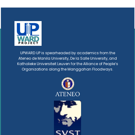
UPWARD UP is spearheaded by academics from the
Ateneo de Manila University, De la Salle University, and
Katholieke Universiteit Leuven for the Alliance of People’s
Organizations along the Manggahan Floodways.