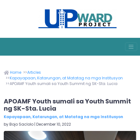
Home
Articles
Kapayapaan, Katarungan, at Matatag na mga Institusyon
APOAMF Youth sumali sa Youth Summit ng SK-Sta. Lucia
APOAMF Youth sumali sa Youth Summit
ng SK-Sta. Lucia
Kapayapaan, Katarungan, at Matatag na mga Institusyon
by Bojo Saclolo | December 10, 2022