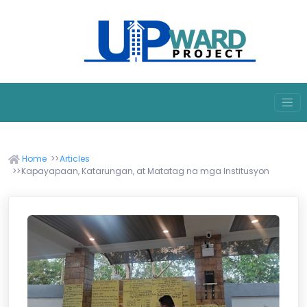
Home
Articles
Kapayapaan, Katarungan, at Matatag na mga Institusyon