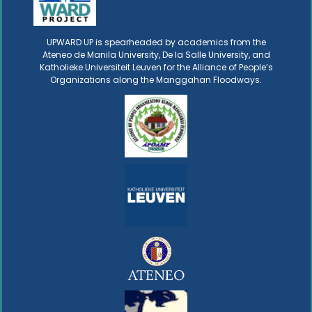
UPWARD UP is spearheaded by academics from the
Ateneo de Manila University, De la Salle University, and
Katholieke Universiteit Leuven for the Alliance of People’s
Organizations along the Manggahan Floodways.