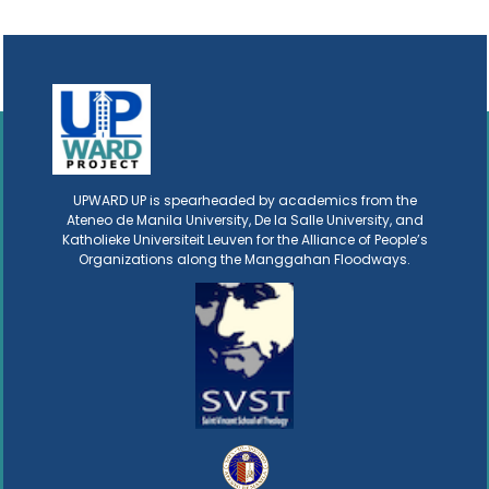
UPWARD UP is spearheaded by academics from the
Ateneo de Manila University, De la Salle University, and
Katholieke Universiteit Leuven for the Alliance of People’s
Organizations along the Manggahan Floodways.